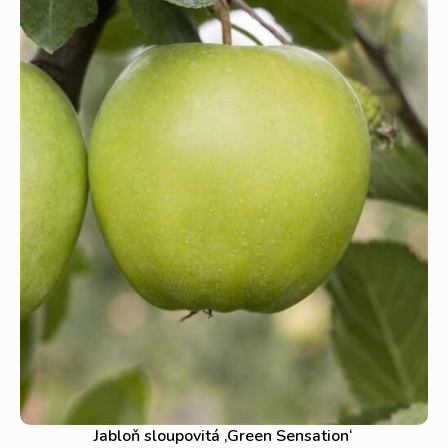
Jabloň sloupovitá ‚Green Sensation‘